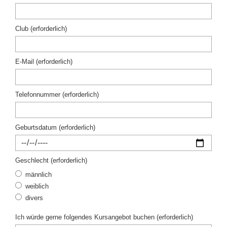
Club (erforderlich)
E-Mail (erforderlich)
Telefonnummer (erforderlich)
Geburtsdatum (erforderlich)
Geschlecht (erforderlich)
männlich
weiblich
divers
Ich würde gerne folgendes Kursangebot buchen (erforderlich)