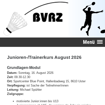
Menü
Junioren-/Trainerkurs August 2026
Grundlagen-Modul
Datum:
Sonntag, 16. August 2026
Zeit:
09.30-12.30
Ort:
Sportcenter Blue Point, Hallenbadweg 15, 8610 Uster
Verpflegung:
ist Sache der Teilnehmer/innen
Leitung:
Michael Spühler
Zielgruppe:
motivierte Junior:innen bis U13