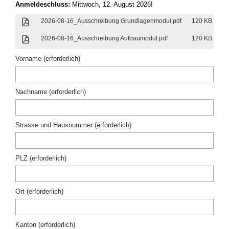
Anmeldeschluss:
Mittwoch, 12. August 2026!
2026-08-16_Ausschreibung Grundlagenmodul.pdf
120 KB
2026-08-16_Ausschreibung Aufbaumodul.pdf
120 KB
Vorname (erforderlich)
Nachname (erforderlich)
Strasse und Hausnummer (erforderlich)
PLZ (erforderlich)
Ort (erforderlich)
Kanton (erforderlich)